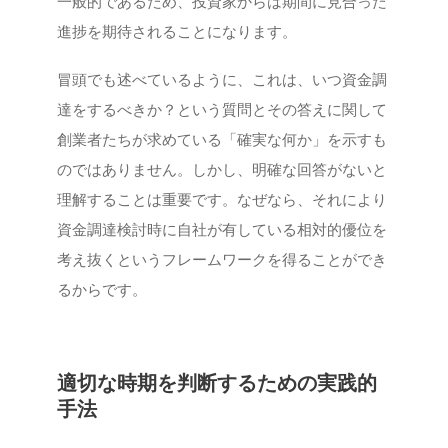
一般的であるため、投資家からは期間に見合った
進捗を期待されることになります。
冒頭でも述べているように、これは、いつ資金調
達をするべきか？という質問とその答えに関して
創業者たちが求めている「確実な何か」を示すも
のではありません。しかし、明確な回答がないと
理解することは重要です。なぜなら、それにより
資金調達検討時に自社が有している相対的優位を
考え抜くというフレームワークを得ることができ
るからです。
適切な時期を判断するための実践的
手法