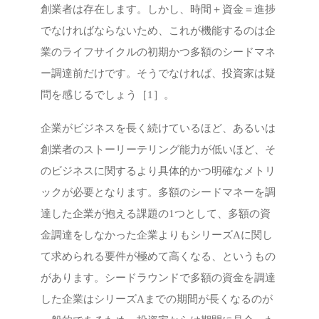
創業者は存在します。しかし、時間＋資金＝進捗
でなければならないため、これが機能するのは企
業のライフサイクルの初期かつ多額のシードマネ
ー調達前だけです。そうでなければ、投資家は疑
問を感じるでしょう［1］。
企業がビジネスを長く続けているほど、あるいは
創業者のストーリーテリング能力が低いほど、そ
のビジネスに関するより具体的かつ明確なメトリ
ックが必要となります。多額のシードマネーを調
達した企業が抱える課題の1つとして、多額の資
金調達をしなかった企業よりもシリーズAに関し
て求められる要件が極めて高くなる、というもの
があります。シードラウンドで多額の資金を調達
した企業はシリーズAまでの期間が長くなるのが