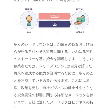
多くのシードラウンドは、創業者の資質および彼
らが語る自社やその将来に関する、いわゆる初期
のストーリーを基に資金を調達します。こうした
創業者たちは、シリーズBまでには自分が語った
将来を達成する能力を証明するために、多くのこ
とを達成している必要があります。これには通
常、数年を要し、自社ビジネスの健全性やさらな
る資金調達の影響に関する詳細なメトリックを伴
います。自社に適したメトリックはビジネスの特