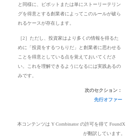
と同様に、ピボットまたは単にストーリーテリン
グを得意とする創業者によってこのルールが破ら
れるケースが存在します。
［2］ただし、投資家はより多くの情報を得るた
めに「投資をするつもりだ」と創業者に思わせる
ことを得意としている点を覚えておいてくださ
い。これを理解できるようになるには実践あるの
みです。
次のセクション：
先行オファー
本コンテンツは Y Combinator の許可を得て FoundX
が翻訳しています。