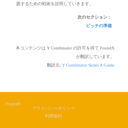
践するための戦術を説明していきます。
次のセクション：
ピッチの準備
本コンテンツは Y Combinator の許可を得て FoundX
が翻訳しています。
翻訳元:
Y Combinator Series A Guide
FoundX
プライバシーポリシー
利用規約